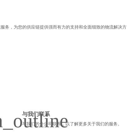
您服务，为您的供应链提供强而有力的支持和全面细致的物流解决方
与我们联系
与我们的分公司联系，以了解更多关于我们的服务。