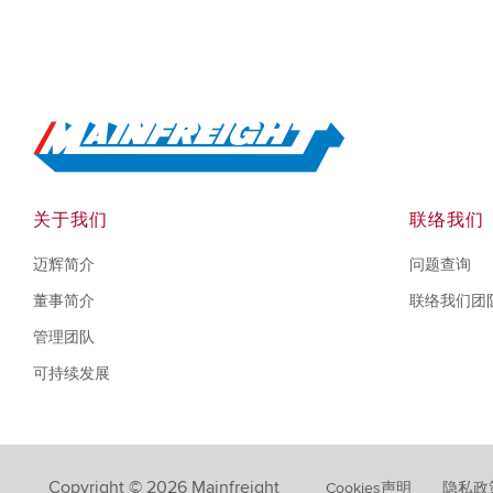
Go to Home
关于我们
联络我们
迈辉简介
问题查询
董事简介
联络我们团
管理团队
可持续发展
Copyright © 2026 Mainfreight
Cookies声明
隐私政