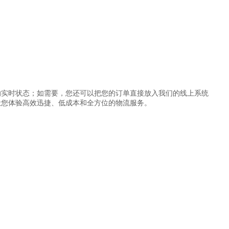
的实时状态；如需要，您还可以把您的订单直接放入我们的线上系统
让您体验高效迅捷、低成本和全方位的物流服务。