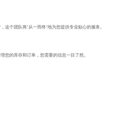
，这个团队将“从一而终”地为您提供专业贴心的服务。
管理您的库存和订单，您需要的信息一目了然。
。