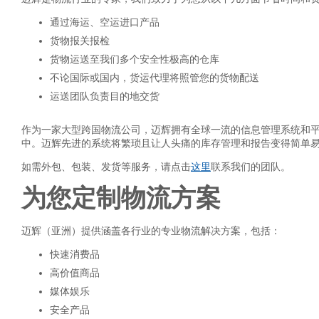
通过海运、空运进口产品
货物报关报检
货物运送至我们多个安全性极高的仓库
不论国际或国内，货运代理将照管您的货物配送
运送团队负责目的地交货
作为一家大型跨国物流公司，迈辉拥有全球一流的信息管理系统和
中。迈辉先进的系统将繁琐且让人头痛的库存管理和报告变得简单
如需外包、包装、发货等服务，请点击
这里
联系我们的团队。
为您定制物流方案
迈辉（亚洲）提供涵盖各行业的专业物流解决方案，包括：
快速消费品
高价值商品
媒体娱乐
安全产品