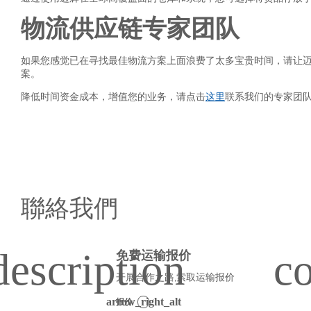
物流供应链专家团队
如果您感觉已在寻找最佳物流方案上面浪费了太多宝贵时间，请让
案。
降低时间资金成本，增值您的业务，请点击
这里
联系我们的专家团
聯絡我們
免费运输报价
开展合作之路,索取运输报价
报价