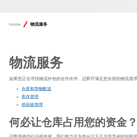
Home
物流服务
物流服务
如果您正在寻找物流外包的合作伙伴，迈辉可满足您全部的物流需
仓库和货物配送
库存管理
供应链管理
何必让仓库占用您的资金
迈辉是物流行业的专家，我们致力于为您从以下几方面节省时间和