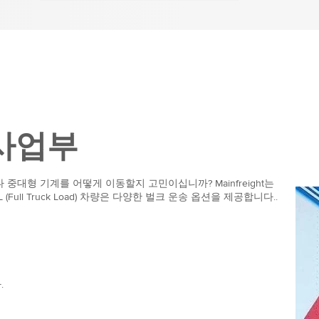
 사업부
대형 기계를 어떻게 이동할지 고민이십니까? Mainfreight는
ll Truck Load) 차량은 다양한 벌크 운송 옵션을 제공합니다..
.