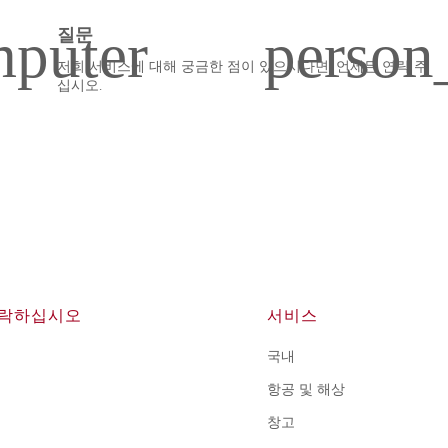
질문
저희 서비스에 대해 궁금한 점이 있으시다면, 언제든 연락 주
십시오.
연락하십시오
서비스
국내
항공 및 해상
창고